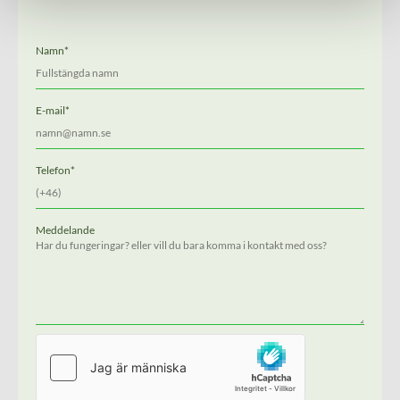
Namn*
E-mail*
Telefon*
Meddelande