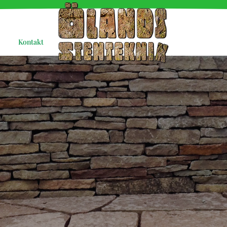
Kontakt