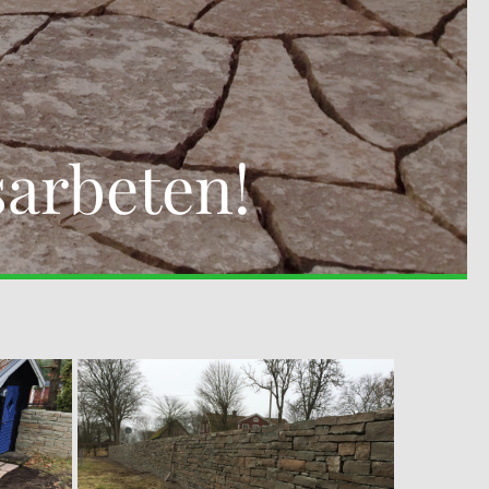
sarbeten!